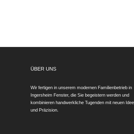
ÜBER UNS
Wir fertigen in unserem modernen Familienbetrieb in
Ingersheim Fenster, die Sie begeistern werden und
kombinieren handwerkliche Tugenden mit neuen Ide
und Präzision.