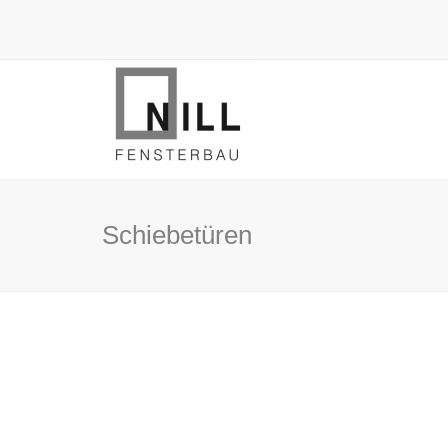
Schiebetüren