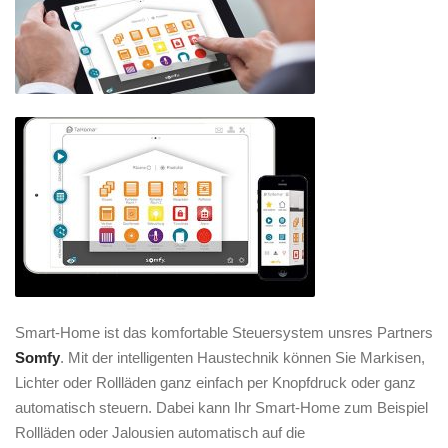
Smart-Home ist das komfortable Steuersystem unsres Partners
Somfy
. Mit der intelligenten Haustechnik können Sie Markisen,
Lichter oder Rollläden ganz einfach per Knopfdruck oder ganz
automatisch steuern. Dabei kann Ihr Smart-Home zum Beispiel
Rollläden oder Jalousien automatisch auf die