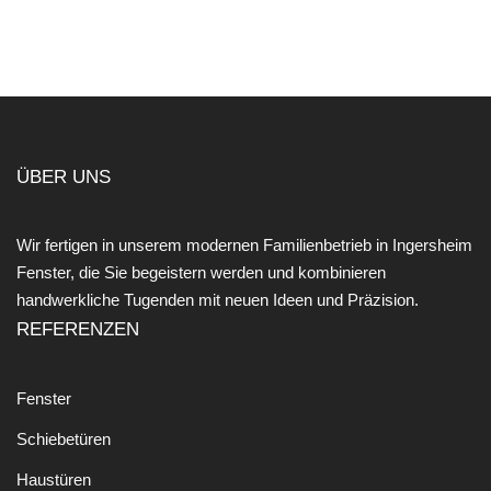
ÜBER UNS
Wir fertigen in unserem modernen Familienbetrieb in Ingersheim
Fenster, die Sie begeistern werden und kombinieren
handwerkliche Tugenden mit neuen Ideen und Präzision.
REFERENZEN
Fenster
Schiebetüren
Haustüren