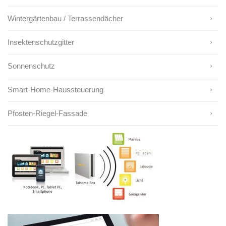
Wintergärtenbau / Terrassendächer
Insektenschutzgitter
Sonnenschutz
Smart-Home-Haussteuerung
Pfosten-Riegel-Fassade