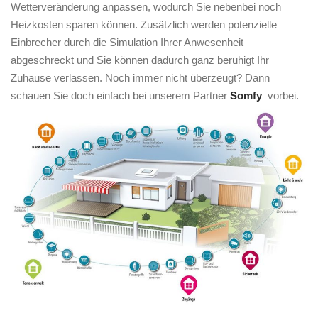
Wetterveränderung anpassen, wodurch Sie nebenbei noch
Heizkosten sparen können. Zusätzlich werden potenzielle
Einbrecher durch die Simulation Ihrer Anwesenheit
abgeschreckt und Sie können dadurch ganz beruhigt Ihr
Zuhause verlassen. Noch immer nicht überzeugt? Dann
schauen Sie doch einfach bei unserem Partner
Somfy
vorbei.