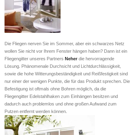
Die Fliegen nerven Sie im Sommer, aber ein schwarzes Netz
wollen Sie nicht vor Ihrem Fenster hängen haben? Dann ist ein
Fliegengitter unseres Partners
Neher
die hervorragende
Lösung. Phänomenale Durchsicht und Lichtdurchlässigkeit,
sowie die hohe Witterungsbeständigkeit und Reißfestigkeit sind
nur einer der wenigen Punkte, die für das Produkt sprechen. Die
Befestigung ist oftmals ohne Bohren möglich, da die
Fliegengitter Edelstahlhaken zum Einhängen besitzen und
dadurch auch problemlos und ohne großen Aufwand zum
Putzen entfernt werden können.