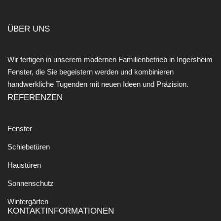
ÜBER UNS
Wir fertigen in unserem modernen Familienbetrieb in Ingersheim
Fenster, die Sie begeistern werden und kombinieren
handwerkliche Tugenden mit neuen Ideen und Präzision.
REFERENZEN
Fenster
Schiebetüren
Haustüren
Sonnenschutz
Wintergärten
KONTAKTINFORMATIONEN