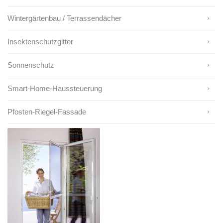
Wintergärtenbau / Terrassendächer
Insektenschutzgitter
Sonnenschutz
Smart-Home-Haussteuerung
Pfosten-Riegel-Fassade