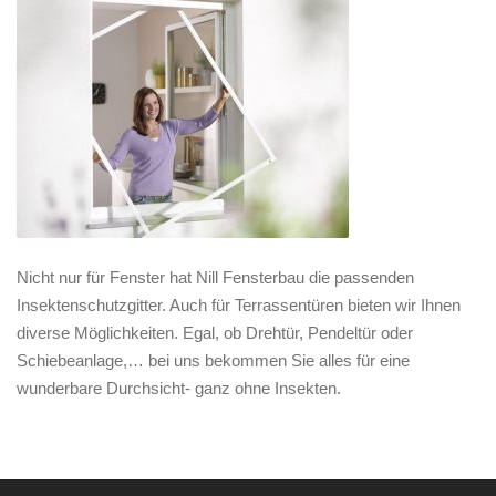
Nicht nur für Fenster hat Nill Fensterbau die passenden
Insektenschutzgitter. Auch für Terrassentüren bieten wir Ihnen
diverse Möglichkeiten. Egal, ob Drehtür, Pendeltür oder
Schiebeanlage,… bei uns bekommen Sie alles für eine
wunderbare Durchsicht- ganz ohne Insekten.