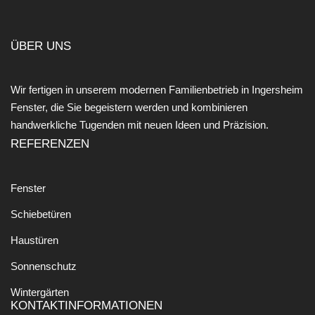
ÜBER UNS
Wir fertigen in unserem modernen Familienbetrieb in Ingersheim
Fenster, die Sie begeistern werden und kombinieren
handwerkliche Tugenden mit neuen Ideen und Präzision.
REFERENZEN
Fenster
Schiebetüren
Haustüren
Sonnenschutz
Wintergärten
KONTAKTINFORMATIONEN