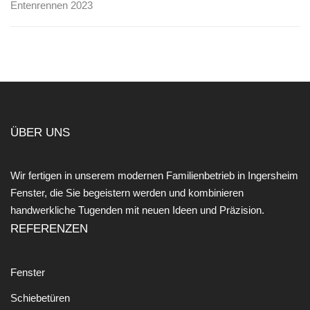
Entenrennen 2023
ÜBER UNS
Wir fertigen in unserem modernen Familienbetrieb in Ingersheim
Fenster, die Sie begeistern werden und kombinieren
handwerkliche Tugenden mit neuen Ideen und Präzision.
REFERENZEN
Fenster
Schiebetüren