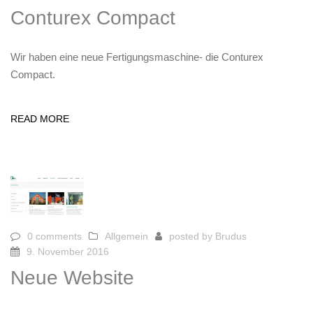
Conturex Compact
Wir haben eine neue Fertigungsmaschine- die Conturex
Compact.
READ MORE
0 comments
Allgemein
posted by
Brudus
9. November 2016
Neue Website